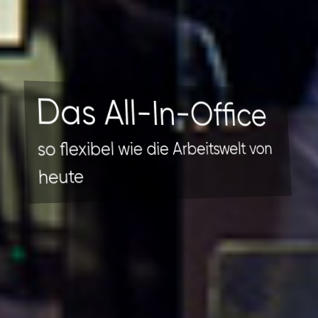
Das All-In-Office
so flexibel wie die Arbeitswelt von
heute