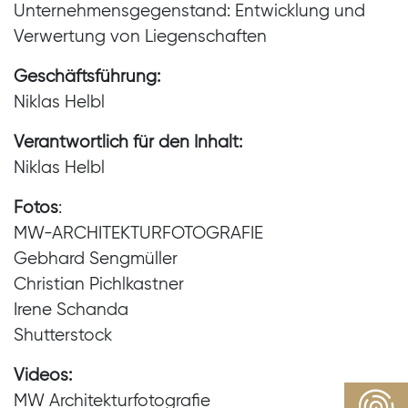
Unternehmensgegenstand: Entwicklung und
Verwertung von Liegenschaften
Geschäftsführung:
Niklas Helbl
Verantwortlich für den Inhalt:
Niklas Helbl
Fotos
:
MW-ARCHITEKTURFOTOGRAFIE
Gebhard Sengmüller
Christian Pichlkastner
Irene Schanda
Shutterstock
Videos:
MW Architekturfotografie