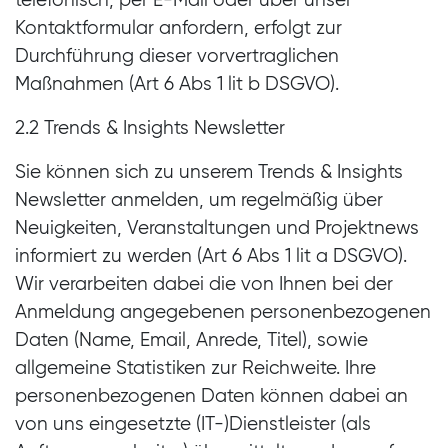
Kontaktformular anfordern, erfolgt zur
Durchführung dieser vorvertraglichen
Maßnahmen (Art 6 Abs 1 lit b DSGVO).
2.2 Trends & Insights Newsletter
Sie können sich zu unserem Trends & Insights
Newsletter anmelden, um regelmäßig über
Neuigkeiten, Veranstaltungen und Projektnews
informiert zu werden (Art 6 Abs 1 lit a DSGVO).
Wir verarbeiten dabei die von Ihnen bei der
Anmeldung angegebenen personenbezogenen
Daten (Name, Email, Anrede, Titel), sowie
allgemeine Statistiken zur Reichweite. Ihre
personenbezogenen Daten können dabei an
von uns eingesetzte (IT-)Dienstleister (als