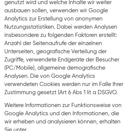
genutzt wird und welche Inhalte wir weiter
ausbauen sollen, verwenden wir Google
Analytics zur Erstellung von anonymen
Nutzungsstatistiken. Dabei werden Analysen
insbesondere zu folgenden Faktoren erstellt:
Anzahl der Seitenaufrufe der einzelnen
Unterseiten, geografische Verteilung der
Zugriffe, verwendete Endgeräte der Besucher
(PC/Mobile), allgemeine demografische
Analysen. Die von Google Analytics
verwendeten Cookies werden nur im Falle Ihrer
Zustimmung gesetzt (Art 6 Abs 1 lit a DSGVO.
Weitere Informationen zur Funktionsweise von
Google Analytics und den Informationen, die
wir erheben und analysieren können, erhalten
Sie unter