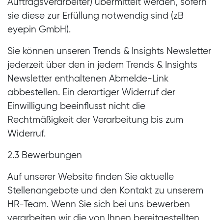
Auftragsverarbeiter) übermittelt werden, sofern
sie diese zur Erfüllung notwendig sind (zB
eyepin GmbH).
Sie können unseren Trends & Insights Newsletter
jederzeit über den in jedem Trends & Insights
Newsletter enthaltenen Abmelde-Link
abbestellen. Ein derartiger Widerruf der
Einwilligung beeinflusst nicht die
Rechtmäßigkeit der Verarbeitung bis zum
Widerruf.
2.3 Bewerbungen
Auf unserer Website finden Sie aktuelle
Stellenangebote und den Kontakt zu unserem
HR-Team. Wenn Sie sich bei uns bewerben
verarbeiten wir die von Ihnen bereitgestellten