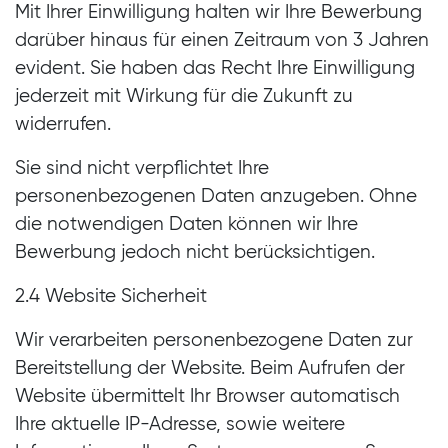
Mit Ihrer Einwilligung halten wir Ihre Bewerbung
darüber hinaus für einen Zeitraum von 3 Jahren
evident. Sie haben das Recht Ihre Einwilligung
jederzeit mit Wirkung für die Zukunft zu
widerrufen.
Sie sind nicht verpflichtet Ihre
personenbezogenen Daten anzugeben. Ohne
die notwendigen Daten können wir Ihre
Bewerbung jedoch nicht berücksichtigen.
2.4 Website Sicherheit
Wir verarbeiten personenbezogene Daten zur
Bereitstellung der Website. Beim Aufrufen der
Website übermittelt Ihr Browser automatisch
Ihre aktuelle IP-Adresse, sowie weitere