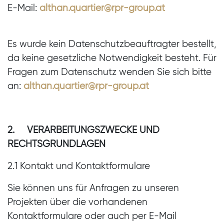
E-Mail:
althan.quartier@rpr-group.at
Es wurde kein Datenschutzbeauftragter bestellt,
da keine gesetzliche Notwendigkeit besteht. Für
Fragen zum Datenschutz wenden Sie sich bitte
an:
althan.quartier@rpr-group.at
2. VERARBEITUNGSZWECKE UND
RECHTSGRUNDLAGEN
2.1 Kontakt und Kontaktformulare
Sie können uns für Anfragen zu unseren
Projekten über die vorhandenen
Kontaktformulare oder auch per E-Mail