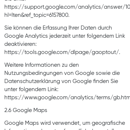
https://support.google.com/analytics/answer/1
hl=lten&ref_topic=6157800.
Sie können die Erfassung Ihrer Daten durch
Google Analytics jederzeit unter folgendem Link
deaktivieren:
https://tools.google.com/dlpage/gaoptout/.
Weitere Informationen zu den
Nutzungsbedingungen von Google sowie die
Datenschutzerklärung von Google finden Sie
unter folgendem Link:
https://www.google.com/analytics/terms/gb.htm
2.6 Google Maps
Google Maps wird verwendet, um geografische