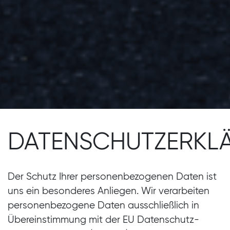
DATENSCHUTZERKL
Der Schutz Ihrer personenbezogenen Daten ist
uns ein besonderes Anliegen. Wir verarbeiten
personenbezogene Daten ausschließlich in
Übereinstimmung mit der EU Datenschutz-