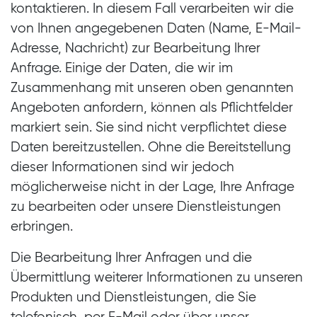
kontaktieren. In diesem Fall verarbeiten wir die
von Ihnen angegebenen Daten (Name, E-Mail-
Adresse, Nachricht) zur Bearbeitung Ihrer
Anfrage. Einige der Daten, die wir im
Zusammenhang mit unseren oben genannten
Angeboten anfordern, können als Pflichtfelder
markiert sein. Sie sind nicht verpflichtet diese
Daten bereitzustellen. Ohne die Bereitstellung
dieser Informationen sind wir jedoch
möglicherweise nicht in der Lage, Ihre Anfrage
zu bearbeiten oder unsere Dienstleistungen
erbringen.
Die Bearbeitung Ihrer Anfragen und die
Übermittlung weiterer Informationen zu unseren
Produkten und Dienstleistungen, die Sie
telefonisch, per E-Mail oder über unser