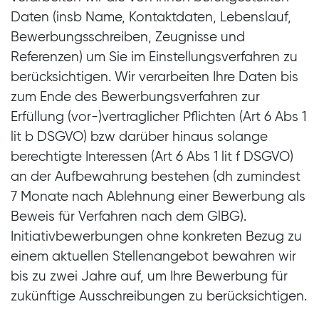
Daten (insb Name, Kontaktdaten, Lebenslauf,
Bewerbungsschreiben, Zeugnisse und
Referenzen) um Sie im Einstellungsverfahren zu
berücksichtigen. Wir verarbeiten Ihre Daten bis
zum Ende des Bewerbungsverfahren zur
Erfüllung (vor-)vertraglicher Pflichten (Art 6 Abs 1
lit b DSGVO) bzw darüber hinaus solange
berechtigte Interessen (Art 6 Abs 1 lit f DSGVO)
an der Aufbewahrung bestehen (dh zumindest
7 Monate nach Ablehnung einer Bewerbung als
Beweis für Verfahren nach dem GlBG).
Initiativbewerbungen ohne konkreten Bezug zu
einem aktuellen Stellenangebot bewahren wir
bis zu zwei Jahre auf, um Ihre Bewerbung für
zukünftige Ausschreibungen zu berücksichtigen.