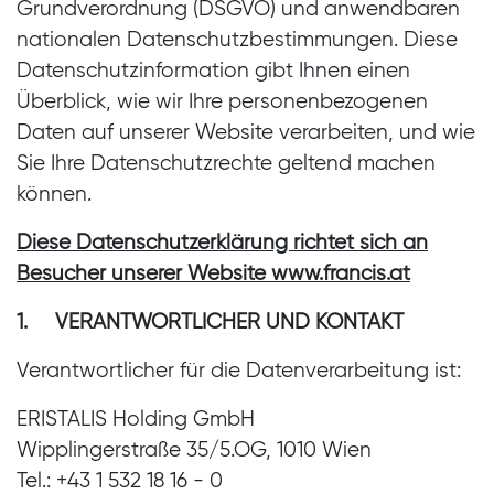
Grundverordnung (DSGVO) und anwendbaren
nationalen Datenschutzbestimmungen. Diese
Datenschutzinformation gibt Ihnen einen
Überblick, wie wir Ihre personenbezogenen
Daten auf unserer Website verarbeiten, und wie
Sie Ihre Datenschutzrechte geltend machen
können.
Diese Datenschutzerklärung richtet sich an
Besucher unserer Website www.francis.at
1. VERANTWORTLICHER UND KONTAKT
Verantwortlicher für die Datenverarbeitung ist:
ERISTALIS Holding GmbH
Wipplingerstraße 35/5.OG, 1010 Wien
Tel.: +43 1 532 18 16 - 0