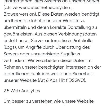
Informationen Ihres Systems an unseren Server
(z.B. verwendetes Betriebssystem,
Browserversion). Diese Daten werden benötigt,
um Ihnen die Inhalte unserer Website zu
übermitteln und deren korrekte Darstellung zu
gewährleisten. Aus diesen Verbindungsdaten
erstellt unser Server automatisch Protokolle
(Logs), um Angriffe durch Überlastung des
Servers oder unautorisierte Zugriffe zu
verhindern. Wir verarbeiten diese Daten im
Rahmen unserer berechtigten Interessen an der
ordentlichen Funktionsweise und Sicherheit
unserer Website (Art 6 Abs 1 lit f DSGVO).
2.5 Web Analytics
Um besser zu verstehen wie unsere Website