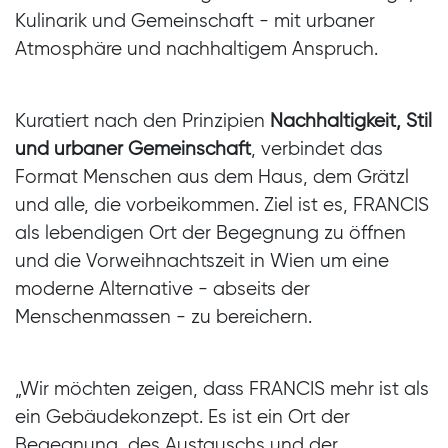
Kulinarik und Gemeinschaft - mit urbaner
Atmosphäre und nachhaltigem Anspruch.
Kuratiert nach den Prinzipien
Nachhaltigkeit, Stil
und urbaner Gemeinschaft
, verbindet das
Format Menschen aus dem Haus, dem Grätzl
und alle, die vorbeikommen. Ziel ist es, FRANCIS
als lebendigen Ort der Begegnung zu öffnen
und die Vorweihnachtszeit in Wien um eine
moderne Alternative - abseits der
Menschenmassen - zu bereichern.
„Wir möchten zeigen, dass FRANCIS mehr ist als
ein Gebäudekonzept. Es ist ein Ort der
Begegnung, des Austauschs und der