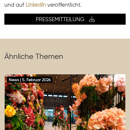
und auf
LinkedIn
veröffentlicht.
PRESSEMITTEILUNG
Ähnliche Themen
News | 5. Februar 2026