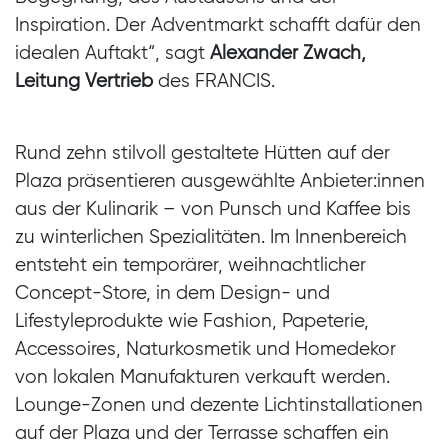
Inspiration. Der Adventmarkt schafft dafür den
idealen Auftakt“, sagt
Alexander Zwach,
Leitung Vertrieb
des FRANCIS.
Rund zehn stilvoll gestaltete Hütten auf der
Plaza präsentieren ausgewählte Anbieter:innen
aus der Kulinarik – von Punsch und Kaffee bis
zu winterlichen Spezialitäten. Im Innenbereich
entsteht ein temporärer, weihnachtlicher
Concept-Store, in dem Design- und
Lifestyleprodukte wie Fashion, Papeterie,
Accessoires, Naturkosmetik und Homedekor
von lokalen Manufakturen verkauft werden.
Lounge-Zonen und dezente Lichtinstallationen
auf der Plaza und der Terrasse schaffen ein