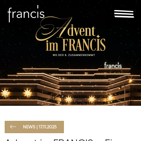
NEWS | 17.11.2025