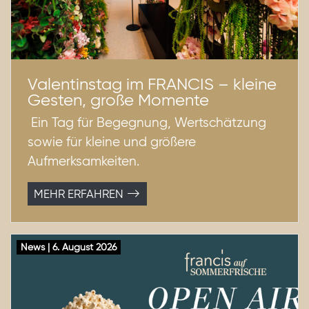
Valentinstag im FRANCIS – kleine
Gesten, große Momente
Ein Tag für Begegnung, Wertschätzung
sowie für kleine und größere
Aufmerksamkeiten.
MEHR ERFAHREN
News | 6. August 2026