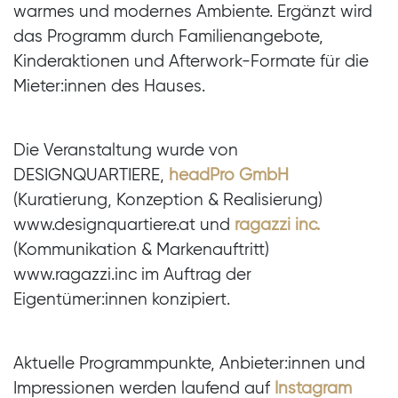
warmes und modernes Ambiente. Ergänzt wird
das Programm durch Familienangebote,
Kinderaktionen und Afterwork-Formate für die
Mieter:innen des Hauses.
Die Veranstaltung wurde von
DESIGNQUARTIERE,
headPro GmbH
(Kuratierung, Konzeption & Realisierung)
www.designquartiere.at und
ragazzi inc.
(Kommunikation & Markenauftritt)
www.ragazzi.inc im Auftrag der
Eigentümer:innen konzipiert.
Aktuelle Programmpunkte, Anbieter:innen und
Impressionen werden laufend auf
Instagram